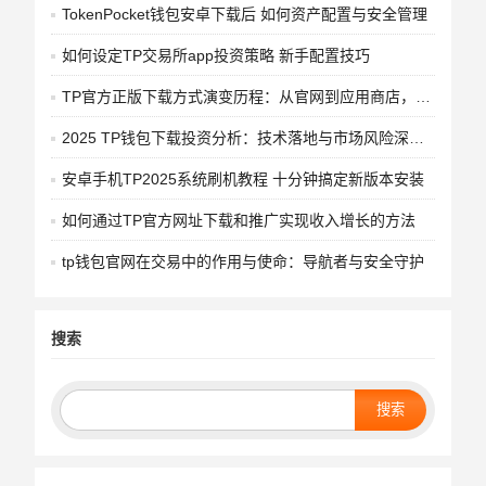
TokenPocket钱包安卓下载后 如何资产配置与安全管理
如何设定TP交易所app投资策略 新手配置技巧
TP官方正版下载方式演变历程：从官网到应用商店，安全便捷之路
2025 TP钱包下载投资分析：技术落地与市场风险深度批判
安卓手机TP2025系统刷机教程 十分钟搞定新版本安装
如何通过TP官方网址下载和推广实现收入增长的方法
tp钱包官网在交易中的作用与使命：导航者与安全守护
搜索