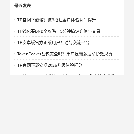
最近发表
TP官网下载慢？这3招让客户体验瞬间提升
TP钱包买BNB全攻略：3分钟搞定充值与交易
TP安卓版官方正版用户互动与交流平台
TokenPocket钱包安全吗？用户反馈多层防护效果真实测评
TP官网下载安卓2025升级体验打分
TP钱包官网下载后找不到客服？这几招教你快速联系真人
TPWallet到底好不好用？市场口碑与影响力全解析
TP官方下载app安装太难？5招轻松提升用户转化率
TP官网下载业务连续稳定运行的5个方法
警惕tp官方app下载陷阱，别让你的资金打水漂