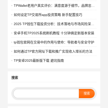
TPWallet老用户真实评价：满意度源于细节，品牌忠诚靠关键时刻不掉链子
如何设定TP交易所app投资策略 新手配置技巧
2025 TP钱包下载投资分析：技术落地与市场风险深度批判
安卓手机TP2025系统刷机教程 十分钟搞定新版本安装
tp钱包官网在交易中的作用与使命：导航者与安全守护
如何通过TP官方网址下载和推广实现收入增长的方法
TP安卓2025最新版下载 避坑指南
搜索