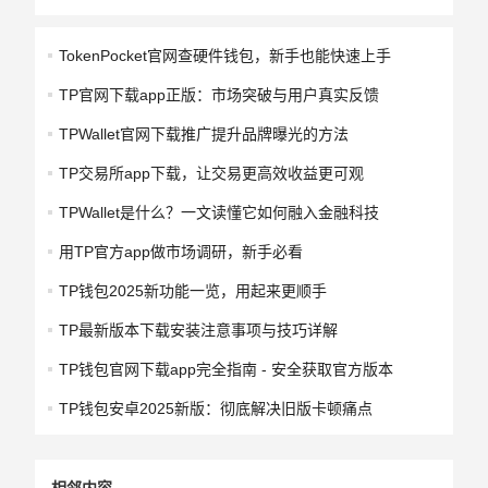
去。
除此以外，沉溺于牌局能够致使严重的财务亏
TokenPocket官网查硬件钱包，新手也能快速上手
损
探讨德州扑克牌的法律问题与玩家安危
，进而给
TP官网下载app正版：市场突破与用户真实反馈
家庭关系带来负面作用。上述这些并不是危言耸
TPWallet官网下载推广提升品牌曝光的方法
听，而是每日都切实出现着的真实事例。
TP交易所app下载，让交易更高效收益更可观
期望凭借这些分享能够招致大家予以重视，你
TPWallet是什么？一文读懂它如何融入金融科技
于牌局之中遭遇过法律方面的困境抑或安全方面的
用TP官方app做市场调研，新手必看
问题呢？欢迎在评论区域展开经历的分享，让我们
TP钱包2025新功能一览，用起来更顺手
一同去研讨如何于这个灰色范畴之内保障自身呀。
TP最新版本下载安装注意事项与技巧详解
TP钱包官网下载app完全指南 - 安全获取官方版本
你的数字通用安全钱包
版权声明：以上内容作者已申请原
创保护，未经允许不得转载，侵权必究！授权事宜、对本
TP钱包安卓2025新版：彻底解决旧版卡顿痛点
内容有异议或投诉，敬请联系网站管理员，我们将尽快回
复您，谢谢合作！