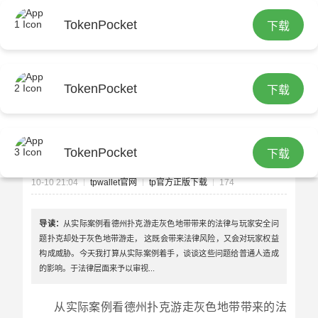
TokenPocket
下载
TokenPocket
下载
首页
tp官方正版下载
从实际案例看德州扑克游走灰色地带带来的法律与玩家安全问题
从实际案例看德州扑克游走灰色地带带来的
TokenPocket
下载
法律与玩家安全问题
10-10 21:04
tpwallet官网
tp官方正版下载
174
导读：
从实际案例看德州扑克游走灰色地带带来的法律与玩家安全问
题扑克却处于灰色地带游走， 这既会带来法律风险，又会对玩家权益
构成威胁。今天我打算从实际案例着手，谈谈这些问题给普通人造成
的影响。于法律层面来予以审视...
从实际案例看德州扑克游走灰色地带带来的法