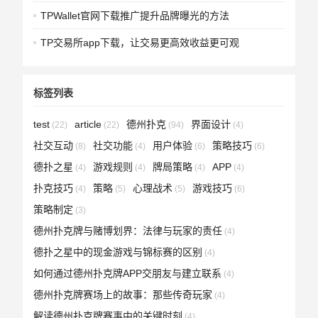
TPWallet官网下载推广提升品牌曝光的方法
TP交易所app下载，让交易更高效收益更可观
标签列表
test
article
德州扑克
界面设计
(22)
(22)
(94)
(4)
社交互动
社交功能
用户体验
策略技巧
(8)
(4)
(6)
(6)
德扑之星
游戏规则
牌局策略
APP
(4)
(4)
(4)
(4)
扑克技巧
策略
心理战术
游戏技巧
(4)
(5)
(5)
(6)
策略制定
(3)
德州扑克牌与赌博划界：法律与玩家的责任
(4)
德扑之星中的现金游戏与锦标赛的区别
(4)
如何通过德州扑克牌APP交朋友与建立联系
(4)
德州扑克牌赛场上的故事：那些传奇玩家
(4)
解读德州扑克牌赛事中的关键时刻
(4)