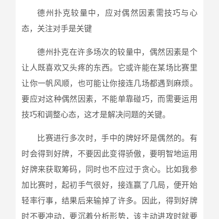
德州扑克较量中，应对偶然因素需技巧与心
态，关注对手是关键
德州扑克在许多场次的较量中，偶然因素是个
让人既喜欢又头疼的东西。它或许能在某场比赛里
让你一帆风顺，也可能让你接连几场都遇到麻烦。
要应对这种偶然因素，不能单靠碰巧，而需要运用
技巧和调整心态，这才是解决问题的关键。
比赛进行多次时，手中的牌好坏是偶然的。有
时会得到好牌，不要因此变得骄傲，要明智地运用
好牌来获取筹码，同时也不应过于贪心。比如我参
加比赛时，起初手气很好，接连赢了几局，便开始
轻率行事，结果后来输掉了许多。因此，得到好牌
时不要冲动，要沉着分析形势，该主动进攻时就要