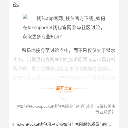
径。
积极地投身至讨论当中，而不是仅仅处于潜水
状态。当瞅见自身所关切的技术问题或者市场分析
帖子时，要大胆地去回复自身的见解抑或是疑问。
在这个社区里头，项目方成员以及KOL常常出没
如
何在tokenpocket钱包官网参与社区讨论，获取更
展开全文
READ MORE
多专业知识？
，你认真地进行提问或者分享，更易
于获取到高质量的专业回复，这要比自己独自去搜
如何在tokenpocket钱包官网参与社区讨论
获取更多
专业知识？
索资料学得更为深入、更为灵活。
TokenPocket钱包用户支持如何？官网服务质量与响应效率深度评估