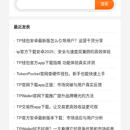
最近发表
TP钱包安卓最新版怎么引导用户？运营干货分享
tp官方下载安卓2025：安全与速度双兼顾的高效体验
TP钱包官方app下载指南 功能体验真实评测
TokenPocket官网查硬件钱包，新手也能快速上手
TP官网下载app正版：市场突破与用户真实反馈
TPWallet官网下载推广提升品牌曝光的方法
TP交易所app下载，让交易更高效收益更可观
TP官方安卓最新版本下载：市场适应与用户分析
TPWallet好不好用？一文看懂它的竞争优势和市场前景