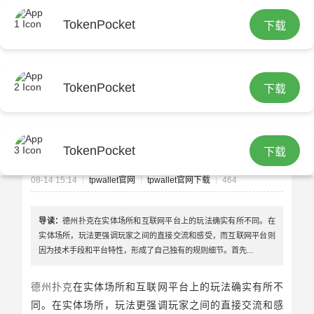
TokenPocket
下载
TokenPocket
下载
首页
tpwallet官网下载
德州扑克：实体与互联网平台玩法大不同，发牌及投注环节差异尽显
德州扑克：实体与互联网平台玩法大不同，
TokenPocket
下载
发牌及投注环节差异尽显
08-14 15:14
tpwallet官网
tpwallet官网下载
464
导读：
德州扑克在实体场所和互联网平台上的玩法确实有所不同。在
实体场所，玩法更强调玩家之间的直接交流和感受，而互联网平台则
因为技术手段和平台特性，形成了自己独有的规则细节。首先...
德州扑克
在实体场所和互联网平台上的玩法确实有所不
同。在实体场所，玩法更强调玩家之间的直接交流和感