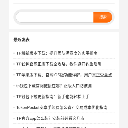
最近发表
TP最新版本下载：提升团队满意度的实用指南
TP钱包官网正版下载全攻略，教你避开钓鱼陷阱
TP苹果版下载：官网iOS版功能详解，用户真正受益点
tp钱包下载官网链接在哪？正版入口防被骗
TP钱包下载更新指南：新手也能轻松上手
TokenPocket安卓手续费怎么省？交易成本优化指南
TP官方app怎么装？安装前必看这几点