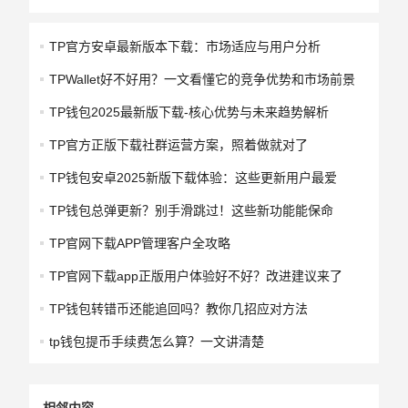
如果公共牌里有三张相同花色的牌，而玩家手
TP官方安卓最新版本下载：市场适应与用户分析
头正好也有一张同样花色的牌，那么就要去算接下
TPWallet好不好用？一文看懂它的竞争优势和市场前景
来再拿到一张同花色牌，进而凑成同花的可能性有
TP钱包2025最新版下载-核心优势与未来趋势解析
多大，有了这样的可能性分析，玩家就能判断继续
TP官方正版下载社群运营方案，照着做就对了
下注是否划算，从而做出更恰当的选择。
TP钱包安卓2025新版下载体验：这些更新用户最爱
打牌时，也要留意对手的玩法和举动。猜测对
TP钱包总弹更新？别手滑跳过！这些新功能能保命
方大概手里的牌，再根据几率来拿主意。要是对方
TP官网下载APP管理客户全攻略
老喜欢加钱，也许说明他牌好，但也可能是在虚张
TP官网下载app正版用户体验好不好？改进建议来了
声势。
TP钱包转错币还能追回吗？教你几招应对方法
你的数字通用安全钱包
版权声明：以上内容作者已申请原
tp钱包提币手续费怎么算？一文讲清楚
创保护，未经允许不得转载，侵权必究！授权事宜、对本
内容有异议或投诉，敬请联系网站管理员，我们将尽快回
复您，谢谢合作！