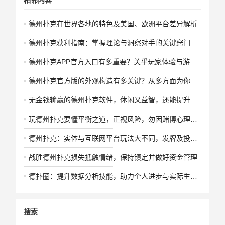
相邻内容
德州扑克在世界各地的特色及美国、欧洲平台差异解析
德州扑克获利指南：掌握理论与洞察对手的关键窍门
德州扑克APP官方入口有多重要？关乎玩家体验与游戏运营根基
德州扑克官方版的外观构造有多关键？从多方面为你说明
无金钱输赢的德州扑克软件，休闲又益智，还能提升谋略
玩德州扑克要懂平衡之道，正视风险，勿因赌博心理致失财
德州扑克：实体与互联网平台玩法大不同，发牌及投注环节差异尽显
战胜德州扑克损失抵触情绪，保持镇定并做好资金管理
德扑圈：提升数据分析技能，助力个人进步与实际生活决策
搜索