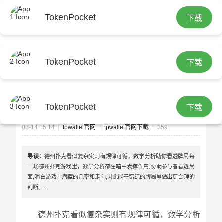
TokenPocket
下载
TokenPocket
下载
首页
tpwallet官网下载
德州扑克看似复杂实则有规律可循，数学分析助你看透牌局
德州扑克看似复杂实则有规律可循，数学分
TokenPocket
下载
析助你看透牌局
08-14 15:14
tpwallet官网
tpwallet官网下载
359
导读：
德州扑克看似复杂实则有规律可循，数学分析助你看透牌局每
一场德州扑克游戏里，数学分析都在暗中发挥作用,协助参与者看透局
面,明白游戏中潜藏的几率和走向,因此能于错综的牌局里做出更合理的
判断。...
德州扑克看似复杂实则有规律可循，数学分析