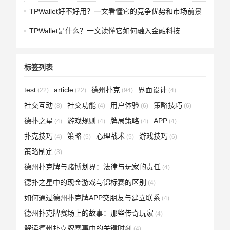
TPWallet好不好用？一文看懂它的竞争优势和市场前景
TPWallet是什么？一文读懂它如何融入金融科技
标签列表
test
article
德州扑克
界面设计
(22)
(22)
(94)
(4)
社交互动
社交功能
用户体验
策略技巧
(8)
(4)
(6)
(6)
德扑之星
游戏规则
牌局策略
APP
(4)
(4)
(4)
(4)
扑克技巧
策略
心理战术
游戏技巧
(4)
(5)
(5)
(6)
策略制定
(3)
德州扑克牌与赌博划界：法律与玩家的责任
(4)
德扑之星中的现金游戏与锦标赛的区别
(4)
如何通过德州扑克牌APP交朋友与建立联系
(4)
德州扑克牌赛场上的故事：那些传奇玩家
(4)
解读德州扑克牌赛事中的关键时刻
(4)